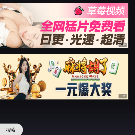
广告
广告
搜索